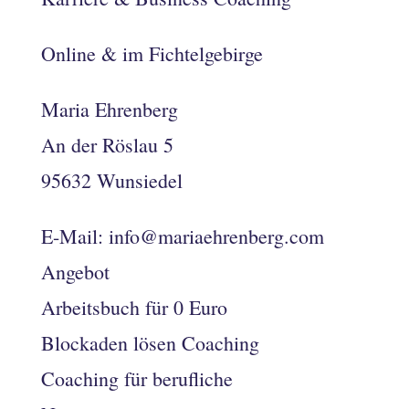
Online & im Fichtelgebirge
Maria Ehrenberg
An der Röslau 5
95632 Wunsiedel
E-Mail: info@mariaehrenberg.com
Angebot
Arbeitsbuch für 0 Euro
Blockaden lösen Coaching
Coaching für berufliche