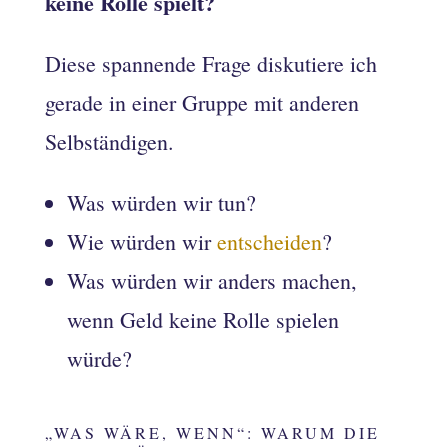
keine Rolle spielt?
Diese spannende Frage diskutiere ich
gerade in einer Gruppe mit anderen
Selbständigen.
Was würden wir tun?
Wie würden wir
entscheiden
?
Was würden wir anders machen,
wenn Geld keine Rolle spielen
würde?
„WAS WÄRE, WENN“
: WARUM DIE