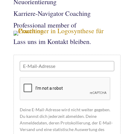
Neuorientierung
Karriere-Navigator Coaching
Professional member of
Lass uns im Kontakt bleiben.
Deine E-Mail-Adresse wird nicht weiter gegeben.
Du kannst dich jederzeit abmelden. Deine
Anmeldedaten, deren Protokollierung, der E-Mail-
Versand und eine statistische Auswertung des