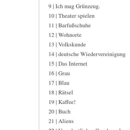
9 | Ich mag Grünzeug.
10 | Theater spielen
11 | Barfußschuhe
12 | Wohnorte
13 | Volkskunde
14 | deutsche Wiedervereinigung
15 | Das Internet
16 | Grau
17 | Blau
18 | Rätsel
19 | Kaffee!
20 | Buch
21 | Aliens