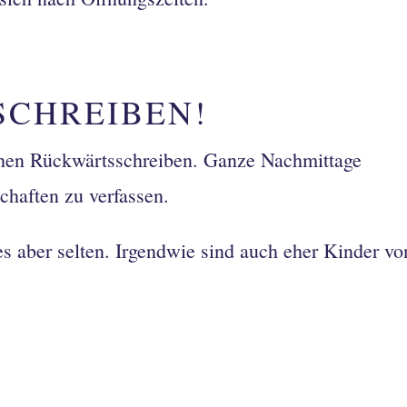
SCHREIBEN!
hen Rückwärtsschreiben. Ganze Nachmittage
chaften zu verfassen.
s aber selten. Irgendwie sind auch eher Kinder vo