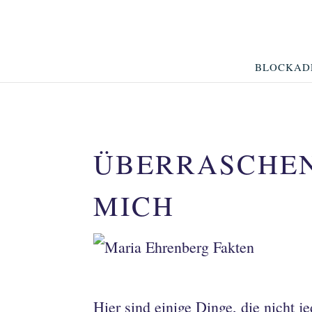
BLOCKAD
ÜBERRASCHEN
MICH
Hier sind einige Dinge, die nicht j