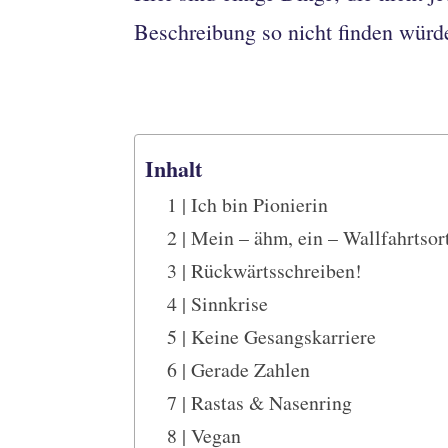
Beschreibung so nicht finden würde
Inhalt
1 | Ich bin Pionierin
2 | Mein – ähm, ein – Wallfahrtsor
3 | Rückwärtsschreiben!
4 | Sinnkrise
5 | Keine Gesangskarriere
6 | Gerade Zahlen
7 | Rastas & Nasenring
8 | Vegan