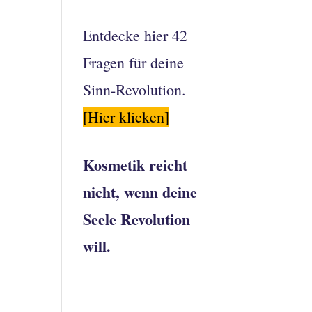
Entdecke hier 42
Fragen für deine
Sinn-Revolution.
[Hier klicken]
Kosmetik reicht
nicht, wenn deine
Seele Revolution
will.