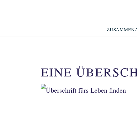
ZUSAMMENA
EINE ÜBERSCH