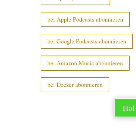
bei Apple Podcasts abonnieren
bei Google Podcasts abonnieren
bei Amazon Music abonnieren
bei Deezer abonnieren
Hol