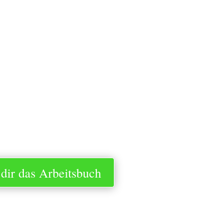
 dir das Arbeitsbuch