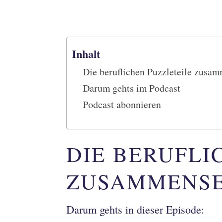
Inhalt
Die beruflichen Puzzleteile zusa
Darum gehts im Podcast
Podcast abonnieren
DIE BERUFLI
ZUSAMMENS
Darum gehts in dieser Episode: