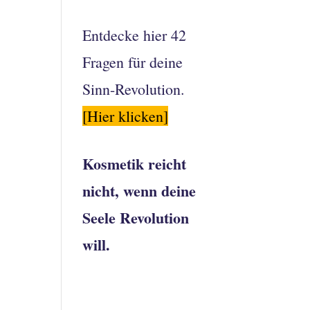
Entdecke hier 42
Fragen für deine
Sinn-Revolution.
[Hier klicken]
Kosmetik reicht
nicht, wenn deine
Seele Revolution
will.