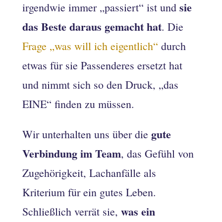
sie
irgendwie immer „passiert“ ist und
das Beste daraus gemacht hat
. Die
Frage „was will ich eigentlich“
durch
etwas für sie Passenderes ersetzt hat
und nimmt sich so den Druck, „das
EINE“ finden zu müssen.
gute
Wir unterhalten uns über die
Verbindung im Team
, das Gefühl von
Zugehörigkeit, Lachanfälle als
Kriterium für ein gutes Leben.
was ein
Schließlich verrät sie,