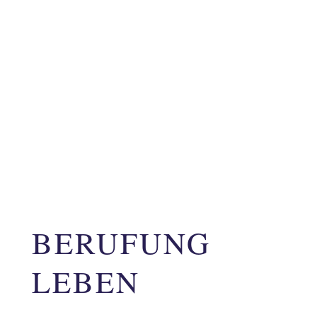
BERUFUNG
LEBEN