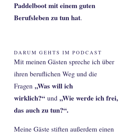
Paddelboot mit einem guten
Berufsleben zu tun hat
.
DARUM GEHTS IM PODCAST
Mit meinen Gästen spreche ich über
ihren beruflichen Weg und die
„Was will ich
Fragen
wirklich?“
„Wie werde ich frei,
und
das auch zu tun?“.
Meine Gäste stiften außerdem einen