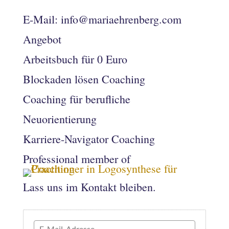
E-Mail: info@mariaehrenberg.com
Angebot
Arbeitsbuch für 0 Euro
Blockaden lösen Coaching
Coaching für berufliche
Neuorientierung
Karriere-Navigator Coaching
Professional member of
Lass uns im Kontakt bleiben.