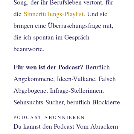
Song, der ihr Berufsleben vertont, für
die
Sinnerfüllungs-Playlist
. Und sie
bringen eine Überraschungsfrage mit,
die ich spontan im Gespräch
beantworte.
Für wen ist der Podcast?
Beruflich
Angekommene, Ideen-Vulkane, Falsch
Abgebogene, Infrage-Stellerinnen,
Sehnsuchts-Sucher, beruflich Blockierte
PODCAST ABONNIEREN
Du kannst den Podcast Vom Abrackern