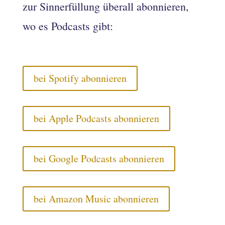
zur Sinnerfüllung überall abonnieren,
wo es Podcasts gibt:
bei Spotify abonnieren
bei Apple Podcasts abonnieren
bei Google Podcasts abonnieren
bei Amazon Music abonnieren