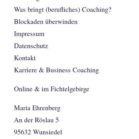
Was bringt (berufliches) Coaching?
Blockaden überwinden
Impressum
Datenschutz
Kontakt
Karriere & Business Coaching
Online & im Fichtelgebirge
Maria Ehrenberg
An der Röslau 5
95632 Wunsiedel