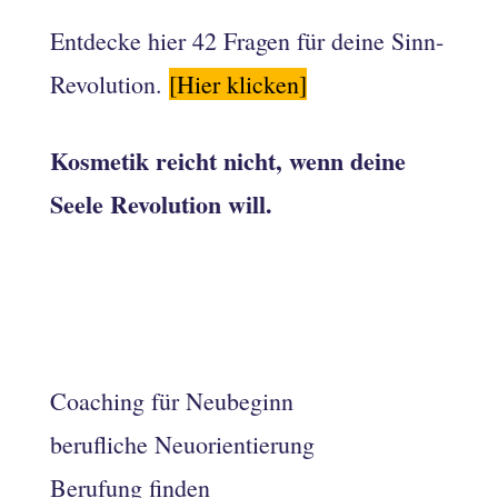
Entdecke hier 42 Fragen für deine Sinn-
Revolution.
[Hier klicken]
Kosmetik reicht nicht, wenn deine
Seele Revolution will.
Coaching für Neubeginn
berufliche Neuorientierung
Berufung finden