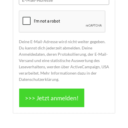
Deine E-Mail-Adresse wird nicht weiter gegeben.
Du kannst dich jederzeit abmelden. Deine
Anmeldedaten, deren Protokollierung, der E-Mail-
Versand und eine statistische Auswertung des
Leseverhaltens, werden über ActiveCampaign, USA
verarbeitet. Mehr Informationen dazu in der
Datenschutzerklärung.
>>> Jetzt anmelden!