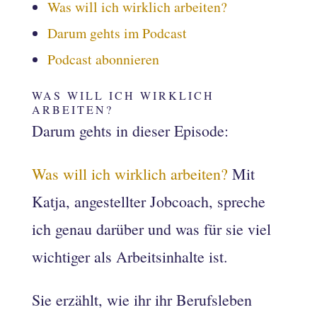
Was will ich wirklich arbeiten?
Darum gehts im Podcast
Podcast abonnieren
WAS WILL ICH WIRKLICH
ARBEITEN?
Darum gehts in dieser Episode:
Was will ich wirklich arbeiten?
Mit
Katja, angestellter Jobcoach, spreche
ich genau darüber und was für sie viel
wichtiger als Arbeitsinhalte ist.
Sie erzählt, wie ihr ihr Berufsleben